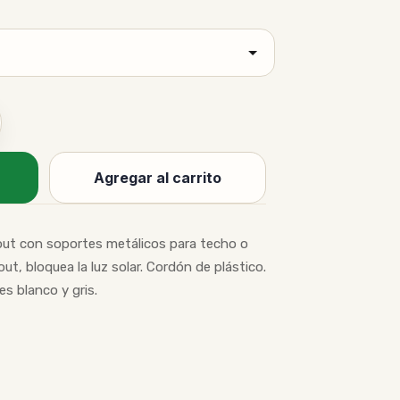
Agregar al carrito
out con soportes metálicos para techo o
ut, bloquea la luz solar. Cordón de plástico.
s blanco y gris.