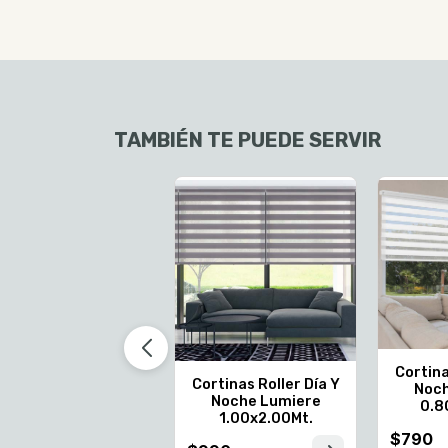
TAMBIÉN TE PUEDE SERVIR
Cortina
Cortinas Roller Día Y
Noch
Noche Lumiere
0.8
1.00x2.00Mt.
$790