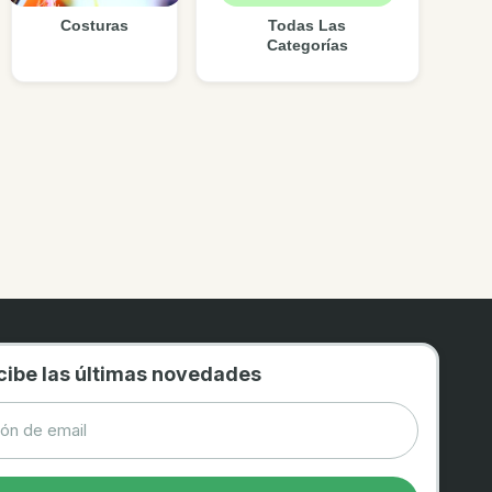
Costuras
Todas Las
Categorías
cibe las últimas novedades