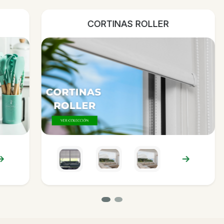
PISOS Y REVESTIMIENTOS