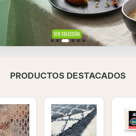
PRODUCTOS DESTACADOS