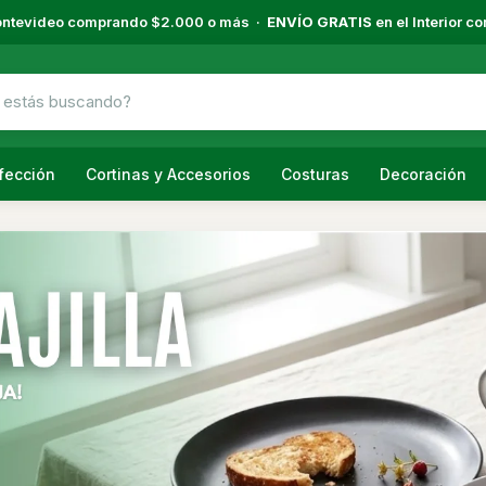
ntevideo comprando $2.000 o más ·
ENVÍO GRATIS
en el Interior 
fección
Cortinas y Accesorios
Costuras
Decoración