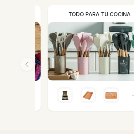
LAVANDERIA