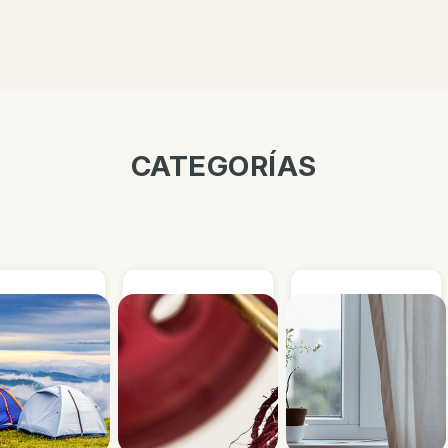
CATEGORÍAS