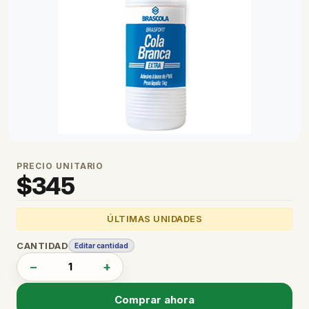
PRECIO UNITARIO
$
345
ÚLTIMAS UNIDADES
CANTIDAD
Editar cantidad
−
+
Comprar ahora