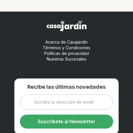
Acerca de Casajardín
Términos y Condiciones
Políticas de privacidad
Nuestras Sucursales
Recibe las últimas novedades
Suscríbete al Newsletter