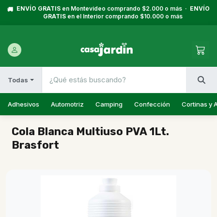
ENVÍO GRATIS
en Montevideo comprando $2.000 o más ·
ENVÍO
🚚
GRATIS
en el Interior comprando $10.000 o más
Todas
Adhesivos
Automotriz
Camping
Confección
Cortinas y 
Cola Blanca Multiuso PVA 1Lt.
Brasfort