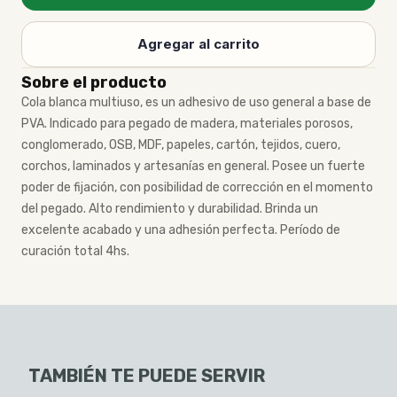
Agregar al carrito
Sobre el producto
Cola blanca multiuso, es un adhesivo de uso general a base de
PVA. Indicado para pegado de madera, materiales porosos,
conglomerado, OSB, MDF, papeles, cartón, tejidos, cuero,
corchos, laminados y artesanías en general. Posee un fuerte
poder de fijación, con posibilidad de corrección en el momento
del pegado. Alto rendimiento y durabilidad. Brinda un
excelente acabado y una adhesión perfecta. Período de
curación total 4hs.
TAMBIÉN TE PUEDE SERVIR