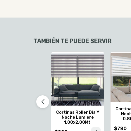
TAMBIÉN TE PUEDE SERVIR
Cortina
Cortinas Roller Día Y
Noch
Noche Lumiere
0.8
1.00x2.00Mt.
$790