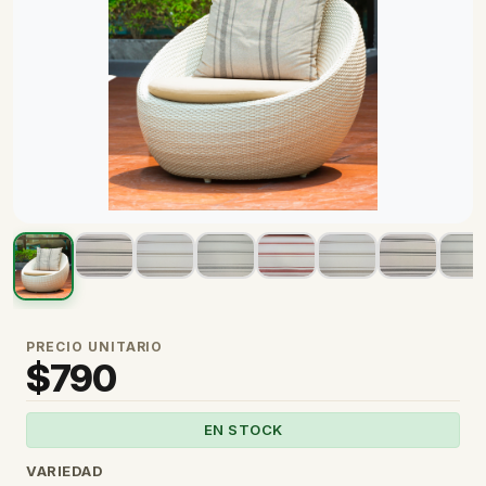
PRECIO UNITARIO
$
790
EN STOCK
VARIEDAD