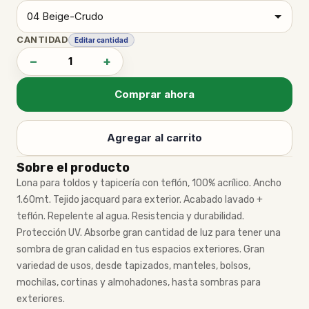
CANTIDAD
Editar cantidad
−
+
Comprar ahora
Agregar al carrito
Sobre el producto
Lona para toldos y tapicería con teflón, 100% acrílico. Ancho
1.60mt. Tejido jacquard para exterior. Acabado lavado +
teflón. Repelente al agua. Resistencia y durabilidad.
Protección UV. Absorbe gran cantidad de luz para tener una
sombra de gran calidad en tus espacios exteriores. Gran
variedad de usos, desde tapizados, manteles, bolsos,
mochilas, cortinas y almohadones, hasta sombras para
exteriores.