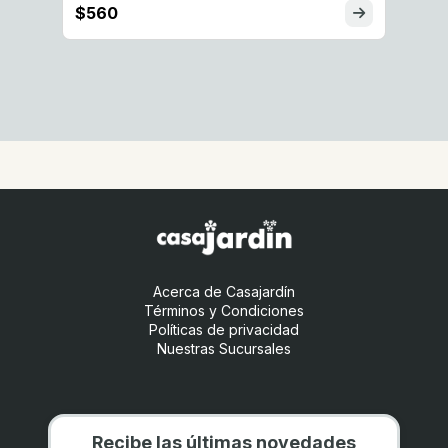
$560
Acerca de Casajardín
Términos y Condiciones
Políticas de privacidad
Nuestras Sucursales
Recibe las últimas novedades