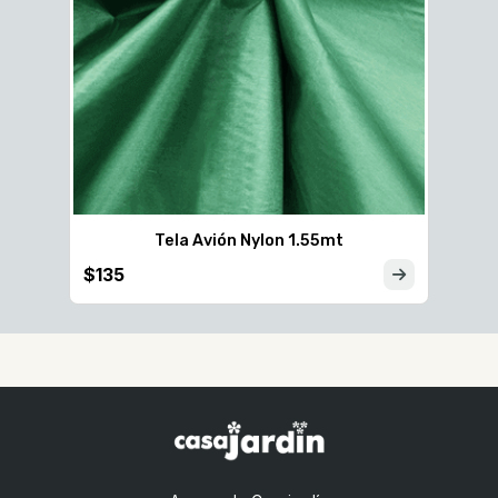
Tela Avión Nylon 1.55mt
$135