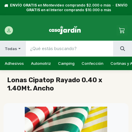
ENVÍO GRATIS
en Montevideo comprando $2.000 o más ·
ENVÍO
🚚
GRATIS
en el Interior comprando $10.000 o más
Todas
Adhesivos
Automotriz
Camping
Confección
Cortinas y 
Lonas Cipatop Rayado 0.40 x
1.40Mt. Ancho