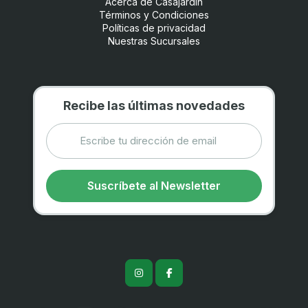
Acerca de Casajardín
Términos y Condiciones
Políticas de privacidad
Nuestras Sucursales
Recibe las últimas novedades
Suscríbete al Newsletter